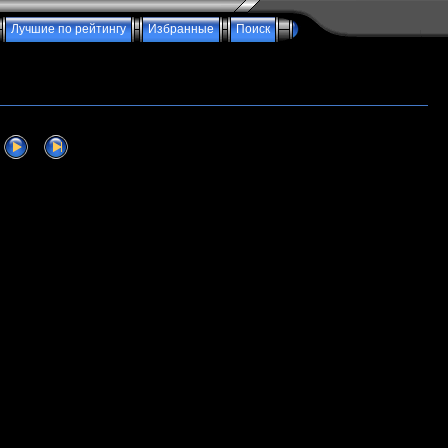
Лучшие по рейтингу
Избранные
Поиск