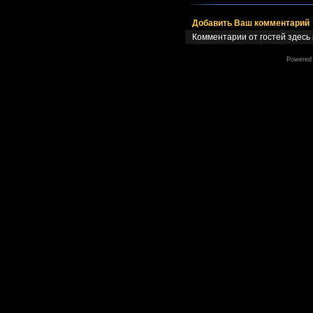
Добавить Ваш комментарий
Комментарии от гостей здесь
Powered