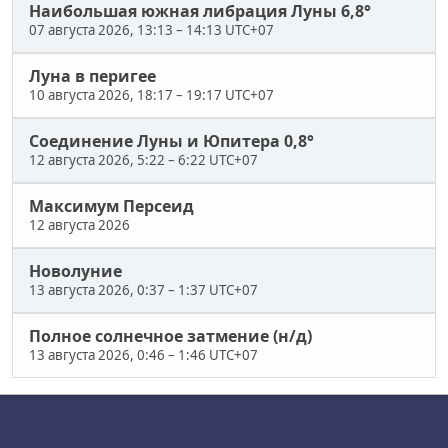
Наибольшая южная либрация Луны 6,8°
07 августа 2026, 13:13
–
14:13 UTC+07
Луна в перигее
10 августа 2026, 18:17
–
19:17 UTC+07
Соединение Луны и Юпитера 0,8°
12 августа 2026, 5:22
–
6:22 UTC+07
Максимум Персеид
12 августа 2026
Новолуние
13 августа 2026, 0:37
–
1:37 UTC+07
Полное солнечное затмение (н/д)
13 августа 2026, 0:46
–
1:46 UTC+07