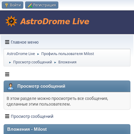
Войти
Регистрация
Главное меню
AstroDrome Live
Профиль пользователя Milost
►
Просмотр сообщений
Вложения
►
►
Просмотр сообщений
В этом разделе можно просмотреть все сообщения,
сделанные этим пользователем.
Просмотр сообщений
Вложения - Milost