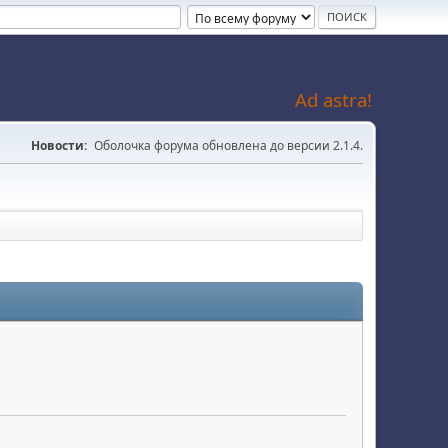
Ad astra!
Новости:
Оболочка форума обновлена до версии 2.1.4.