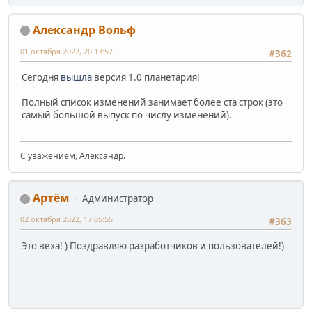
Александр Вольф
01 октября 2022, 20:13:57
#362
Сегодня
вышла
версия 1.0 планетария!
Полный список изменений занимает более ста строк (это
самый большой выпуск по числу изменений).
С уважением, Александр.
Артём
Администратор
02 октября 2022, 17:05:55
#363
Это веха! ) Поздравляю разработчиков и пользователей!)