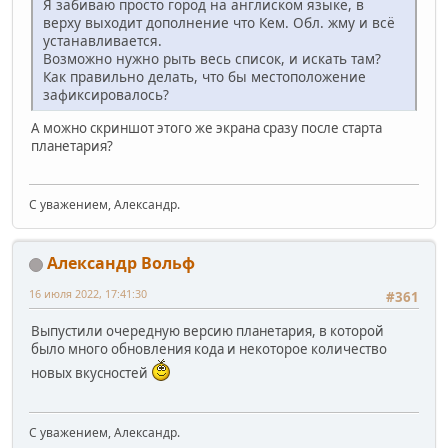
Я забиваю просто город на англиском языке, в
верху выходит дополнение что Кем. Обл. жму и всё
устанавливается.
Возможно нужно рыть весь список, и искать там?
Как правильно делать, что бы местоположение
зафиксировалось?
А можно скриншот этого же экрана сразу после старта
планетария?
С уважением, Александр.
Александр Вольф
16 июля 2022, 17:41:30
#361
Выпустили очередную версию планетария, в которой
было много обновления кода и некоторое количество
новых вкусностей
С уважением, Александр.