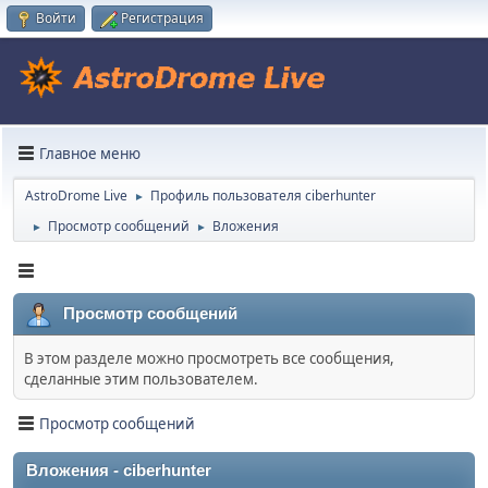
Войти
Регистрация
Главное меню
AstroDrome Live
Профиль пользователя ciberhunter
►
Просмотр сообщений
Вложения
►
►
Просмотр сообщений
В этом разделе можно просмотреть все сообщения,
сделанные этим пользователем.
Просмотр сообщений
Вложения - ciberhunter