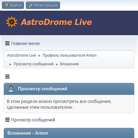
Войти
Регистрация
Главное меню
AstroDrome Live
Профиль пользователя Anton
►
Просмотр сообщений
Вложения
►
►
Просмотр сообщений
В этом разделе можно просмотреть все сообщения,
сделанные этим пользователем.
Просмотр сообщений
Вложения - Anton