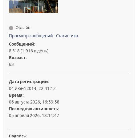
Офлайн
Просмотр сообщений
Статистика
Сообщений:
8 518 (1.916 в день)
Возраст:
63
Дата регистрации:
04 июня 2014, 22:41:12
Время:
06 августа 2026, 16:59:58
Последняя активность:
05 апреля 2026, 13:14:47
Подпись: