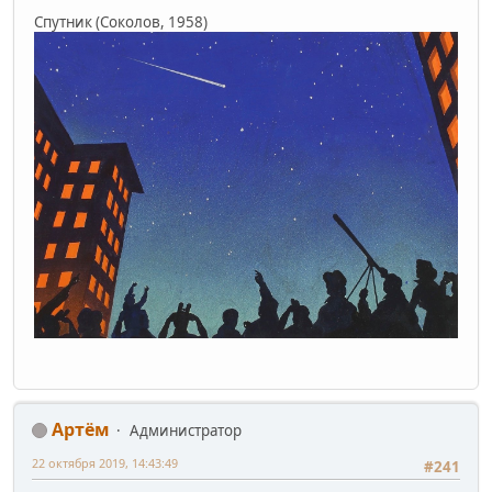
Спутник (Соколов, 1958)
Артём
Администратор
22 октября 2019, 14:43:49
#241