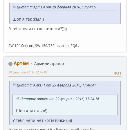
Цитата: Артём от 29 февраля 2016, 17:24:16
Шоп я так жыл!)
У тебя чели нет когтеточки?))))
SW 10" Добсон, SW 150/750 ньютон, EQ6 .
Артём
Администратор
29 февраля 2016, 22:49:07
#31
Цитата: Aleks71 от 29 февраля 2016, 17:46:41
Цитата: Артём от 29 февраля 2016, 17:24:16
Шоп я так жыл!)
У тебя чели нет когтеточки?))))