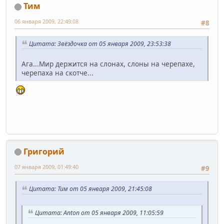
Тим
06 января 2009, 22:49:08
#8
Цитата: Звёздочка от 05 января 2009, 23:53:38
Ага...Мир держится на слонах, слоны на черепахе,
черепаха на скотче...
Григорий
07 января 2009, 01:49:40
#9
Цитата: Тим от 05 января 2009, 21:45:08
Цитата: Anton от 05 января 2009, 11:05:59