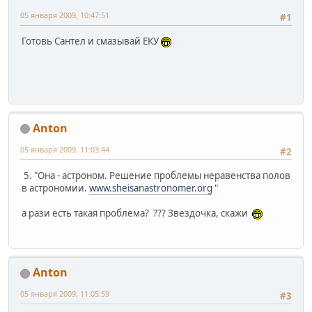
05 января 2009, 10:47:51
#1
Готовь Сантел и смазывай ЕКУ
Anton
05 января 2009, 11:03:44
#2
5. "Она - астроном. Решение проблемы неравенства полов
в астрономии.
www.sheisanastronomer.org
"
а рази есть такая проблема? ??? Звездочка, скажи
Anton
05 января 2009, 11:05:59
#3