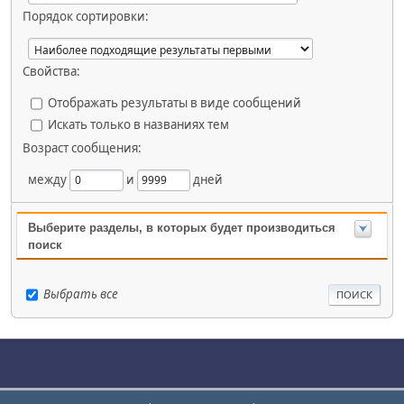
Порядок сортировки:
Свойства:
Отображать результаты в виде сообщений
Искать только в названиях тем
Возраст сообщения:
между
и
дней
Выберите разделы, в которых будет производиться
поиск
Выбрать все