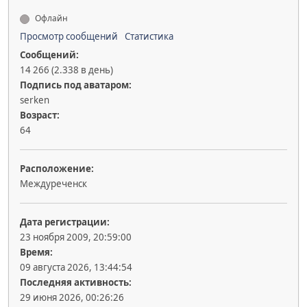
Офлайн
Просмотр сообщений
Статистика
Сообщений:
14 266 (2.338 в день)
Подпись под аватаром:
serken
Возраст:
64
Расположение:
Междуреченск
Дата регистрации:
23 ноября 2009, 20:59:00
Время:
09 августа 2026, 13:44:54
Последняя активность:
29 июня 2026, 00:26:26