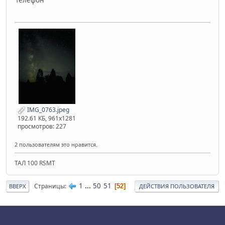
IMG_0763.jpeg
192.61 КБ, 961x1281
просмотров: 227
2 пользователям это нравится.
ТАЛ 100 RSMT
1
...
50
51
Страницы
52
ВВЕРХ
ДЕЙСТВИЯ ПОЛЬЗОВАТЕЛЯ