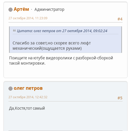
Артём
Администратор
27 октября 2014, 11:23:09
#4
Цитата: олег петров от 27 октября 2014, 09:02:24
Спасибо за совет,но скорее всего люфт
механический(ощущается руками)
Поищите на ютубе видеоролики с разборкой-сборкой
такой монтировки.
олег петров
27 октября 2014, 12:42:32
#5
Да,Костя,тот самый