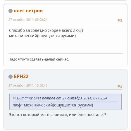
олег петров
27 октября 2014, 09:02:24
#2
Спасибо за совет,но скорее всего люфт
механический(ощущается руками)
Надо что-то сделать-делай сейчас.
БРН22
27 октября 2014, 10:50:46
#3
Цитата: олег петров от 27 октября 2014, 09:02:24
люфт механический(ощущается руками)
Это тот который мы выловили, или ещё появился?