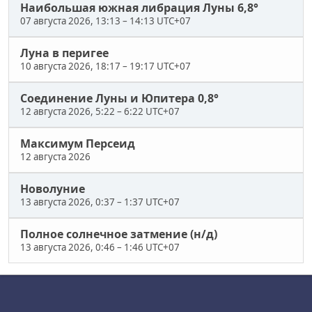
Наибольшая южная либрация Луны 6,8°
07 августа 2026, 13:13
–
14:13 UTC+07
Луна в перигее
10 августа 2026, 18:17
–
19:17 UTC+07
Соединение Луны и Юпитера 0,8°
12 августа 2026, 5:22
–
6:22 UTC+07
Максимум Персеид
12 августа 2026
Новолуние
13 августа 2026, 0:37
–
1:37 UTC+07
Полное солнечное затмение (н/д)
13 августа 2026, 0:46
–
1:46 UTC+07