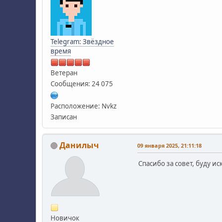
Telegram: Звёздное
время
Ветеран
Сообщения: 24 075
Расположение: Nvkz
Записан
Данилыч
09 января 2025, 21:11:18
Спасибо за совет, буду и
Новичок