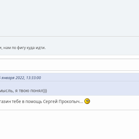
, нам по фигу куда идти.
 января 2022, 13:33:00
мысль, я твою понял)))
азин тебе в помощь Сергей Прокопыч...