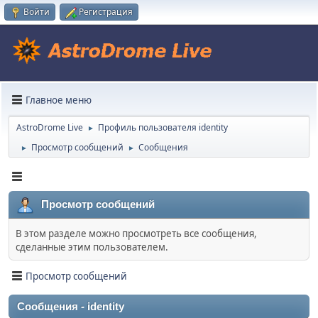
Войти
Регистрация
Главное меню
AstroDrome Live
Профиль пользователя identity
►
Просмотр сообщений
Сообщения
►
►
Просмотр сообщений
В этом разделе можно просмотреть все сообщения,
сделанные этим пользователем.
Просмотр сообщений
Сообщения - identity