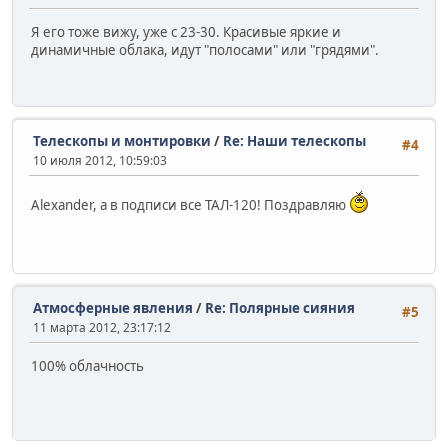
Я его тоже вижу, уже с 23-30. Красивые яркие и
динамичные облака, идут "полосами" или "грядями".
Телескопы и монтировки
/
Re: Наши телескопы
#4
10 июля 2012, 10:59:03
Alexander, а в подписи все ТАЛ-120! Поздравляю
Атмосферные явления
/
Re: Полярные сияния
#5
11 марта 2012, 23:17:12
100% облачность