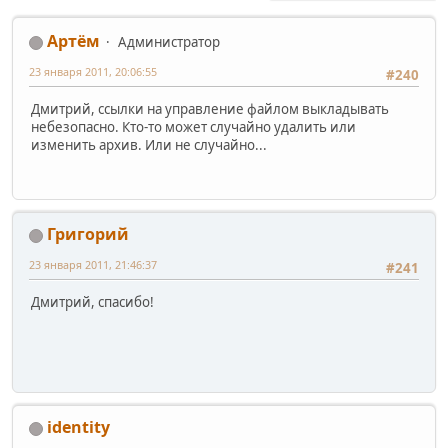
Артём
Администратор
23 января 2011, 20:06:55
#240
Дмитрий, ссылки на управление файлом выкладывать
небезопасно. Кто-то может случайно удалить или
изменить архив. Или не случайно...
Григорий
23 января 2011, 21:46:37
#241
Дмитрий, спасибо!
identity