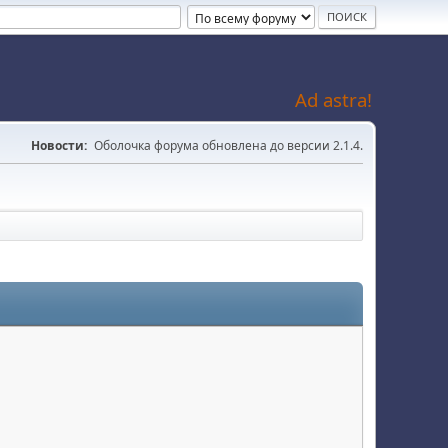
Ad astra!
Новости:
Оболочка форума обновлена до версии 2.1.4.