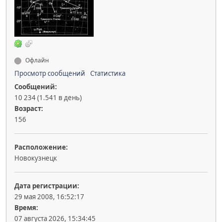
Офлайн
Просмотр сообщений
Статистика
Сообщений:
10 234 (1.541 в день)
Возраст:
156
Расположение:
Новокузнецк
Дата регистрации:
29 мая 2008, 16:52:17
Время:
07 августа 2026, 15:34:45