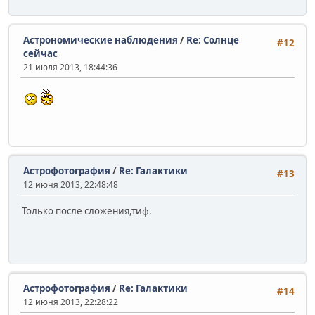
Астрономические наблюдения
/
Re: Солнце
#12
сейчас
21 июля 2013, 18:44:36
Астрофотография
/
Re: Галактики
#13
12 июня 2013, 22:48:48
Только после сложения,тиф.
Астрофотография
/
Re: Галактики
#14
12 июня 2013, 22:28:22