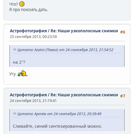
Что?
Я про поюзать дать.
Астрофотография
/
Re: Наши узкополосные снимки
#6
25 сентября 2013, 00:23:59
Цитата: Azatot (Павел) от 24 сентября 2013, 21:54:52
на 2"?
Угу.
Астрофотография
/
Re: Наши узкополосные снимки
#7
24 сентября 2013, 21:19:41
Цитата: Артём от 24 сентября 2013, 20:39:49
Сливайте, синий синтезированный можно.