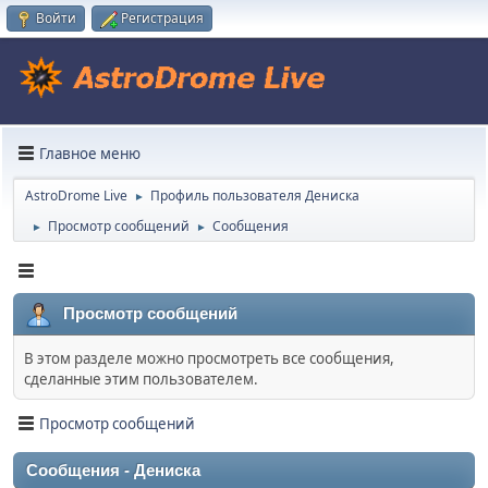
Войти
Регистрация
Главное меню
AstroDrome Live
Профиль пользователя Дениска
►
Просмотр сообщений
Сообщения
►
►
Просмотр сообщений
В этом разделе можно просмотреть все сообщения,
сделанные этим пользователем.
Просмотр сообщений
Сообщения - Дениска