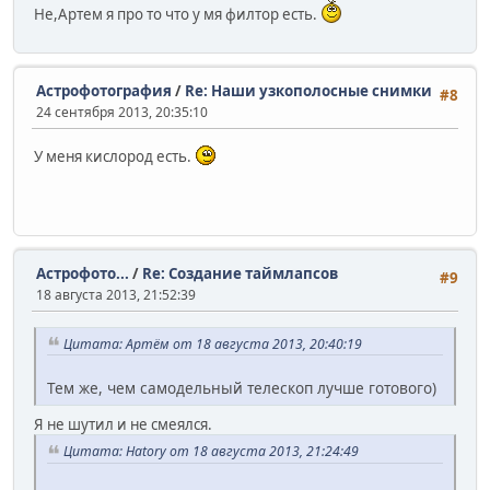
Не,Артем я про то что у мя филтор есть.
Астрофотография
/
Re: Наши узкополосные снимки
#8
24 сентября 2013, 20:35:10
У меня кислород есть.
Астрофото...
/
Re: Создание таймлапсов
#9
18 августа 2013, 21:52:39
Цитата: Артём от 18 августа 2013, 20:40:19
Тем же, чем самодельный телескоп лучше готового)
Я не шутил и не смеялся.
Цитата: Hatory от 18 августа 2013, 21:24:49