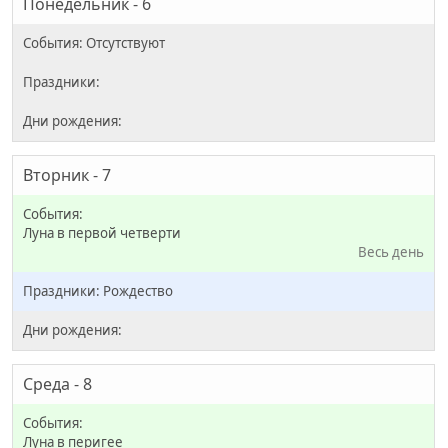
Понедельник - 6
Вторник - 7
Луна в первой четверти
Весь день
Рождество
Среда - 8
Луна в перигее