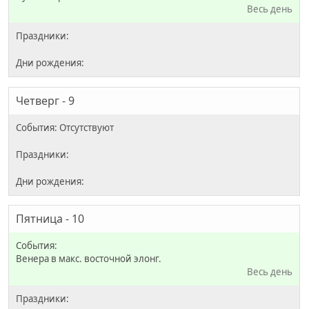
Весь день
Четверг - 9
Пятница - 10
Венера в макс. восточной элонг.
Весь день