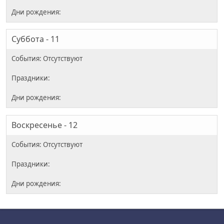
Суббота - 11
Воскресенье - 12