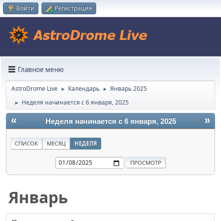
Войти
Регистрация
Главное меню
AstroDrome Live
Календарь
Январь 2025
►
►
Неделя начинается с 6 января, 2025
►
«
»
Неделя начинается с 6 января, 2025
СПИСОК
МЕСЯЦ
НЕДЕЛЯ
Январь