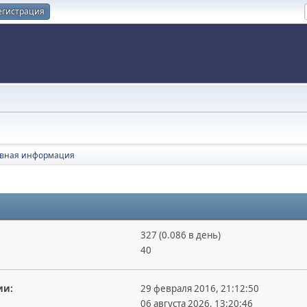
егистрация
вная информация
327 (0.086 в день)
40
ии:
29 февраля 2016, 21:12:50
06 августа 2026, 13:20:46