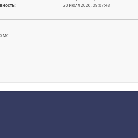
вность:
20 июля 2026, 09:07:48
0 MC