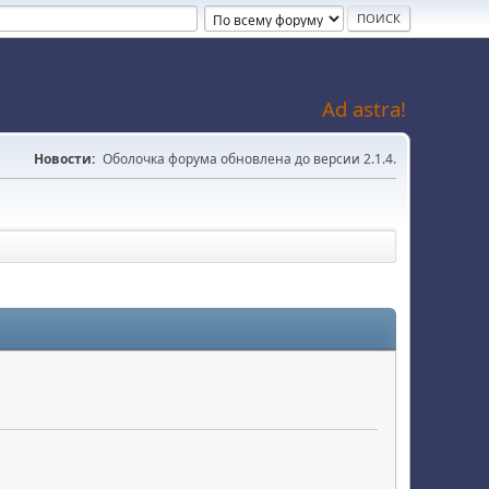
Ad astra!
Новости:
Оболочка форума обновлена до версии 2.1.4.