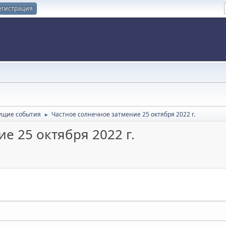
егистрация
ущие события
Частное солнечное затмение 25 октября 2022 г.
►
е 25 октября 2022 г.