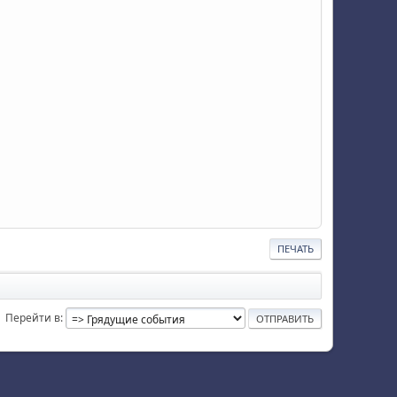
ПЕЧАТЬ
Перейти в