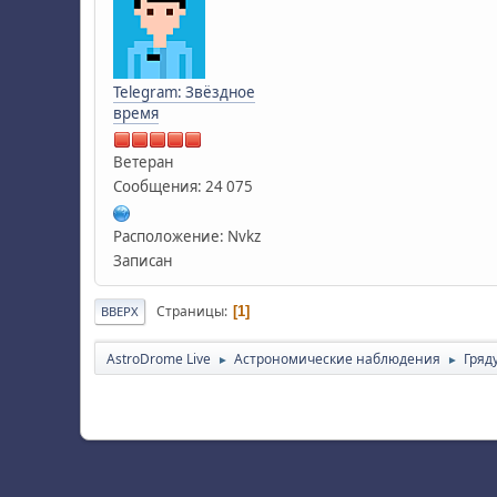
Telegram: Звёздное
время
Ветеран
Сообщения: 24 075
Расположение: Nvkz
Записан
Страницы
1
ВВЕРХ
AstroDrome Live
Астрономические наблюдения
Гряд
►
►