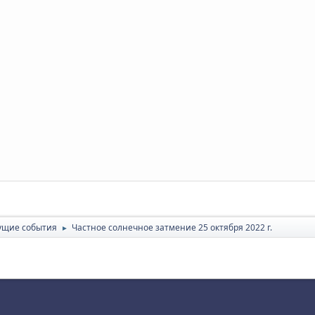
ущие события
Частное солнечное затмение 25 октября 2022 г.
►