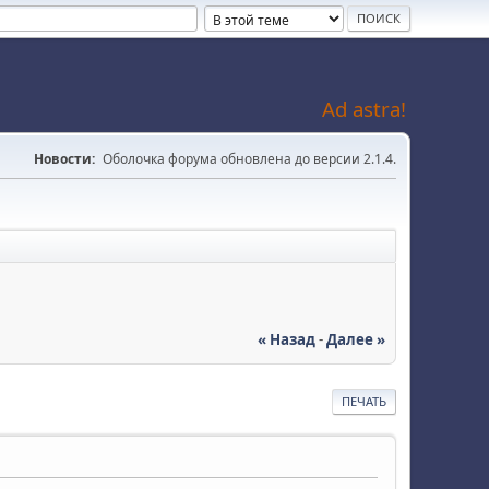
Ad astra!
Новости:
Оболочка форума обновлена до версии 2.1.4.
« Назад
-
Далее »
ПЕЧАТЬ