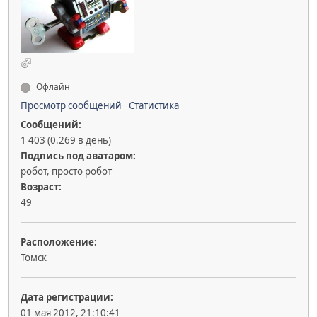
Офлайн
Просмотр сообщений
Статистика
Сообщений:
1 403 (0.269 в день)
Подпись под аватаром:
робот, просто робот
Возраст:
49
Расположение:
Томск
Дата регистрации:
01 мая 2012, 21:10:41