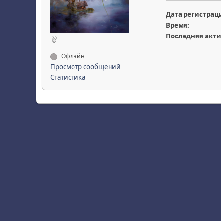
Дата регистрац
Время:
Последняя акти
Офлайн
Просмотр сообщений
Статистика