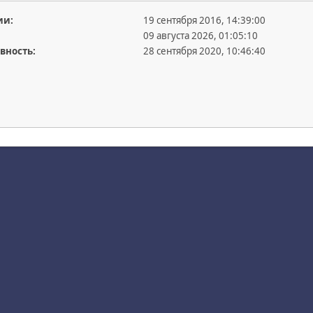
ии:
19 сентября 2016, 14:39:00
09 августа 2026, 01:05:10
вность:
28 сентября 2020, 10:46:40