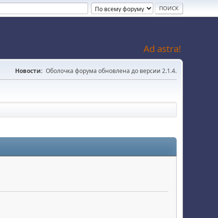
Ad astra!
Новости:
Оболочка форума обновлена до версии 2.1.4.