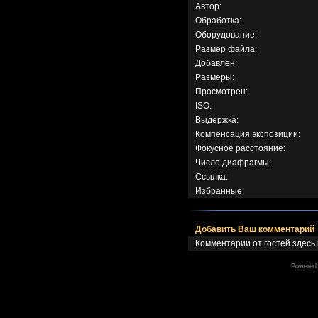
Автор:
Обработка:
Оборудование:
Размер файла:
Добавлен:
Размеры:
Просмотрен:
ISO:
Выдержка:
Компенсация экспозиции:
Фокусное расстояние:
Число диафрагмы:
Ссылка:
Избранные:
Добавить Ваш комментарий
Комментарии от гостей здесь
Powered