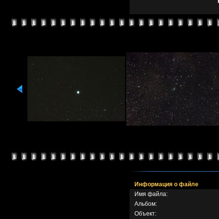
Информация о файле
Имя файла:
Альбом:
Объект: