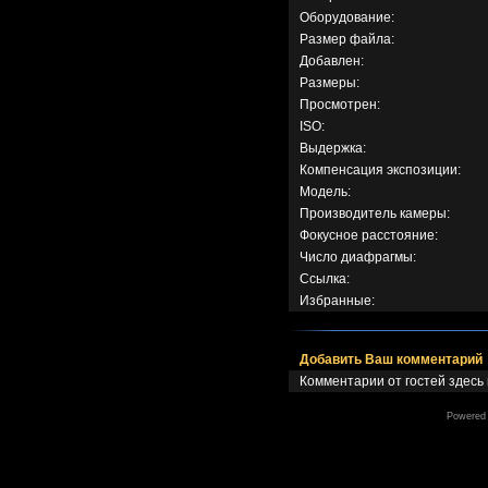
Оборудование:
Размер файла:
Добавлен:
Размеры:
Просмотрен:
ISO:
Выдержка:
Компенсация экспозиции:
Модель:
Производитель камеры:
Фокусное расстояние:
Число диафрагмы:
Ссылка:
Избранные:
Добавить Ваш комментарий
Комментарии от гостей здесь
Powered