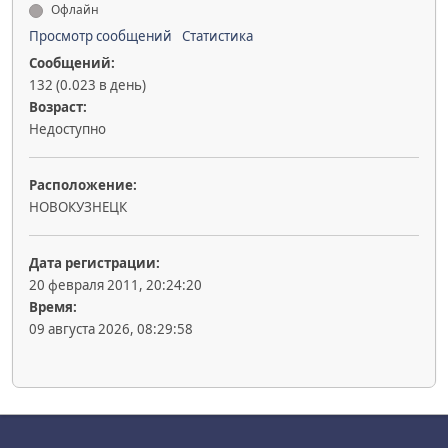
Офлайн
Просмотр сообщений
Статистика
Сообщений:
132 (0.023 в день)
Возраст:
Недоступно
Расположение:
НОВОКУЗНЕЦК
Дата регистрации:
20 февраля 2011, 20:24:20
Время:
09 августа 2026, 08:29:58