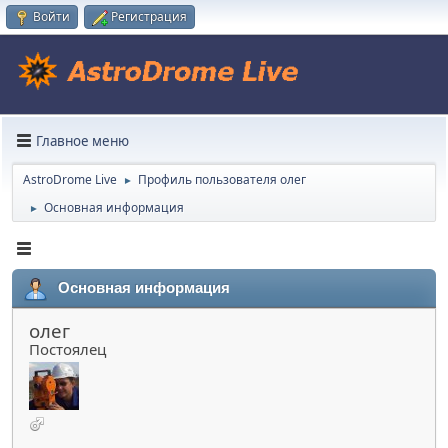
Войти
Регистрация
Главное меню
AstroDrome Live
Профиль пользователя олег
►
Основная информация
►
Основная информация
олег
Постоялец