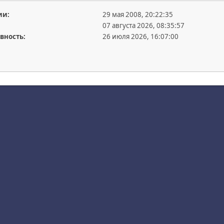
ии:
29 мая 2008, 20:22:35
07 августа 2026, 08:35:57
вность:
26 июля 2026, 16:07:00