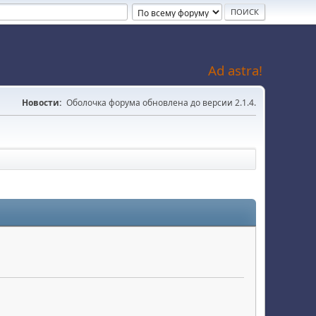
Ad astra!
Новости:
Оболочка форума обновлена до версии 2.1.4.