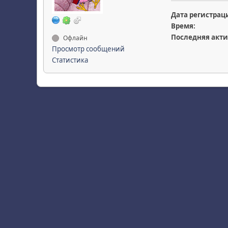
Дата регистрац
Время:
Последняя акти
Офлайн
Просмотр сообщений
Статистика