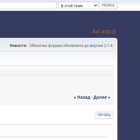
Ad astra!
Новости:
Оболочка форума обновлена до версии 2.1.4.
« Назад
-
Далее »
ПЕЧАТЬ