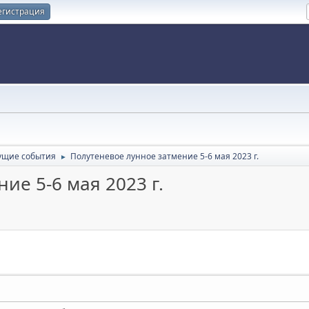
егистрация
ущие события
Полутеневое лунное затмение 5-6 мая 2023 г.
►
ие 5-6 мая 2023 г.