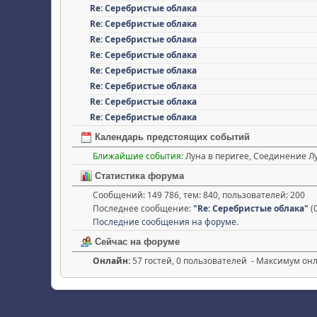
Re: Серебристые облака
Re: Серебристые облака
Re: Серебристые облака
Re: Серебристые облака
Re: Серебристые облака
Re: Серебристые облака
Re: Серебристые облака
Re: Серебристые облака
Календарь предстоящих событий
Ближайшие события:
Луна в перигее, Соединение Л
Статистика форума
Сообщений: 149 786, тем: 840, пользователей: 200
Последнее сообщение:
"
Re: Серебристые облака
"
(
Последние сообщения на форуме.
Сейчас на форуме
Онлайн:
57 гостей, 0 пользователей - Максимум он