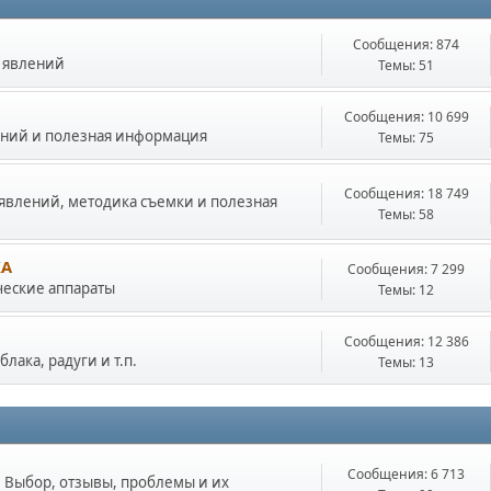
Сообщения: 874
 явлений
Темы: 51
Сообщения: 10 699
ений и полезная информация
Темы: 75
Сообщения: 18 749
явлений, методика съемки и полезная
Темы: 58
КА
Сообщения: 7 299
ческие аппараты
Темы: 12
Сообщения: 12 386
лака, радуги и т.п.
Темы: 13
Сообщения: 6 713
. Выбор, отзывы, проблемы и их