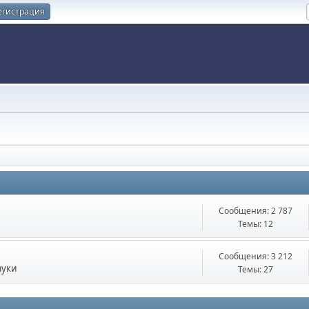
егистрация
Сообщения: 2 787
Темы: 12
Сообщения: 3 212
ауки
Темы: 27