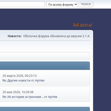
Ad astra!
Новости:
Оболочка форума обновлена до версии 2.1.4.
20 марта 2026, 00:23:13
Re: Другие новости
от
Артём
20 мая 2026, 10:29:38
Re: Из истории астрономи...
от
Артём