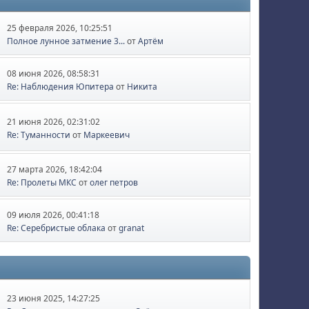
25 февраля 2026, 10:25:51
Полное лунное затмение 3...
от
Артём
08 июня 2026, 08:58:31
Re: Наблюдения Юпитера
от
Никита
21 июня 2026, 02:31:02
Re: Туманности
от
Маркеевич
27 марта 2026, 18:42:04
Re: Пролеты МКС
от
олег петров
09 июля 2026, 00:41:18
Re: Серебристые облака
от
granat
23 июня 2025, 14:27:25