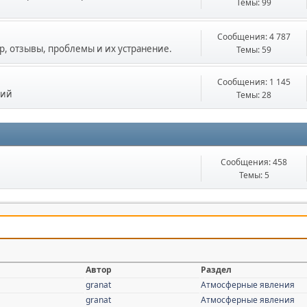
Темы: 99
Сообщения: 4 787
, отзывы, проблемы и их устранение.
Темы: 59
Сообщения: 1 145
ний
Темы: 28
Сообщения: 458
Темы: 5
Автор
Раздел
granat
Атмосферные явления
granat
Атмосферные явления