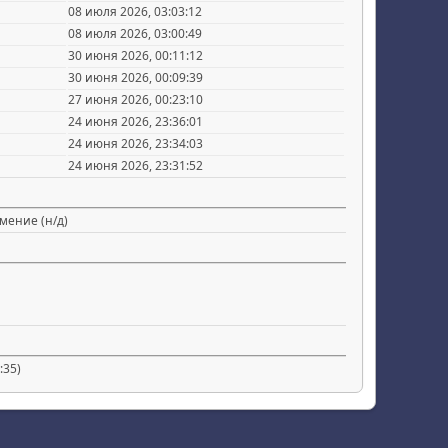
08 июля 2026, 03:03:12
08 июля 2026, 03:00:49
30 июня 2026, 00:11:12
30 июня 2026, 00:09:39
27 июня 2026, 00:23:10
24 июня 2026, 23:36:01
24 июня 2026, 23:34:03
24 июня 2026, 23:31:52
мение (н/д)
:35)