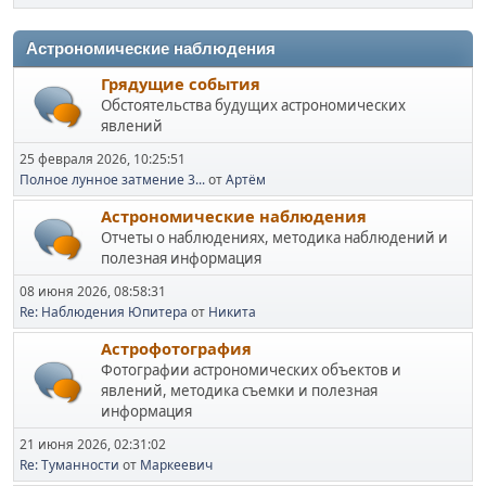
Астрономические наблюдения
Грядущие события
Обстоятельства будущих астрономических
явлений
25 февраля 2026, 10:25:51
Полное лунное затмение 3...
от
Артём
Астрономические наблюдения
Отчеты о наблюдениях, методика наблюдений и
полезная информация
08 июня 2026, 08:58:31
Re: Наблюдения Юпитера
от
Никита
Астрофотография
Фотографии астрономических объектов и
явлений, методика съемки и полезная
информация
21 июня 2026, 02:31:02
Re: Туманности
от
Маркеевич