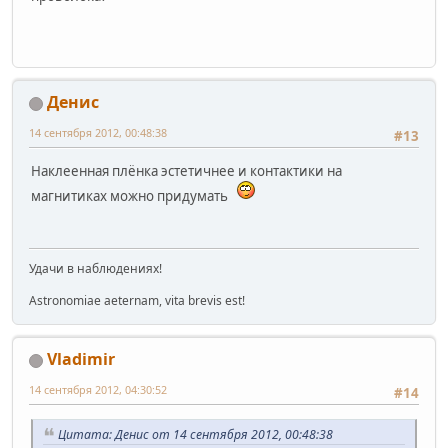
Денис
14 сентября 2012, 00:48:38
#13
Наклеенная плёнка эстетичнее и контактики на
магнитиках можно придумать
Удачи в наблюдениях!
Astronomiae aeternam, vita brevis est!
Vladimir
14 сентября 2012, 04:30:52
#14
Цитата: Денис от 14 сентября 2012, 00:48:38