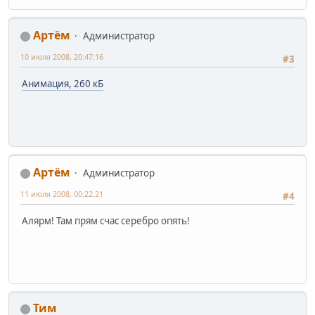
Артём
Администратор
10 июля 2008, 20:47:16
#3
Анимация, 260 кБ
Артём
Администратор
11 июля 2008, 00:22:21
#4
Алярм! Там прям счас серебро опять!
Тим